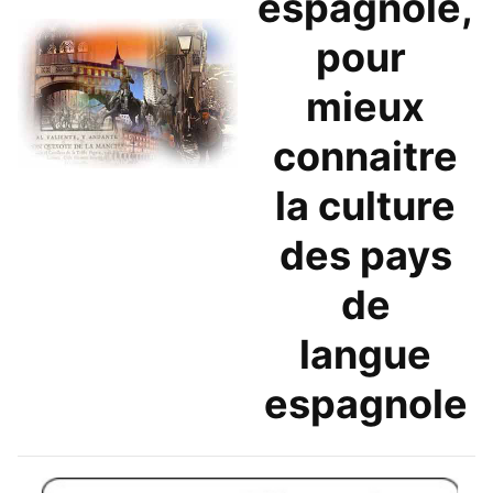
espagnole,
pour
mieux
connaitre
la culture
des pays
de
langue
espagnole